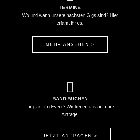
TERMINE
Wo und wann unsere nächsten Gigs sind? Hier
erfahrt ihr es.
MEHR ANSEHEN >
BAND BUCHEN
Ihr plant ein Event? Wir freuen uns auf eure
Anfrage!
JETZT ANFRAGEN >