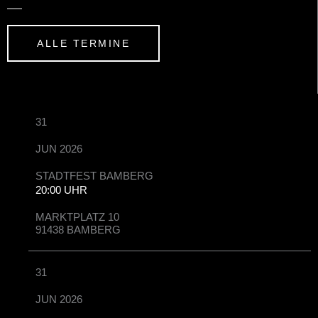
ALLE TERMINE
31
JUN 2026
STADTFEST BAMBERG
20:00 UHR
MARKTPLATZ 10
91438 BAMBERG
31
JUN 2026