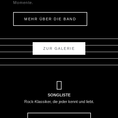
Momente.
MEHR ÜBER DIE BAND
ZUR GALERIE
SONGLISTE
Rock-Klassiker, die jeder kennt und liebt.