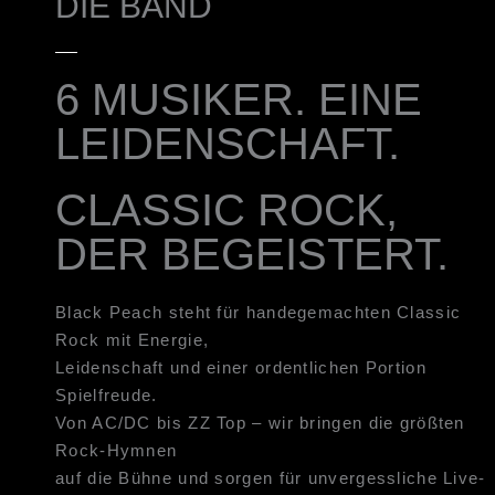
DIE BAND
6 MUSIKER. EINE
LEIDENSCHAFT.
CLASSIC ROCK,
DER BEGEISTERT.
Black Peach steht für handegemachten Classic
Rock mit Energie,
Leidenschaft und einer ordentlichen Portion
Spielfreude.
Von AC/DC bis ZZ Top – wir bringen die größten
Rock-Hymnen
auf die Bühne und sorgen für unvergessliche Live-