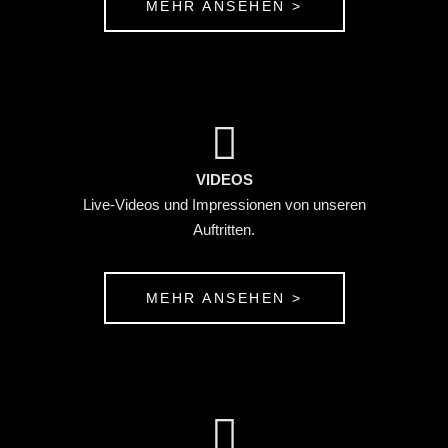
MEHR ANSEHEN >
VIDEOS
Live-Videos und Impressionen von unseren
Auftritten.
MEHR ANSEHEN >