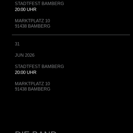
STADTFEST BAMBERG
20:00 UHR
MARKTPLATZ 10
91438 BAMBERG
31
JUN 2026
STADTFEST BAMBERG
20:00 UHR
MARKTPLATZ 10
91438 BAMBERG